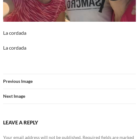
La cordada
La cordada
Previous Image
Next Image
LEAVE A REPLY
Your email address will not be published.
Required fields are marked