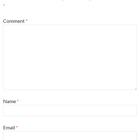
*
Comment
*
Name
*
Email
*