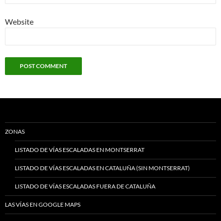
Website
ZONAS
LISTADO DE VÍAS ESCALADAS EN MONTSERRAT
LISTADO DE VÍAS ESCALADAS EN CATALUÑA (SIN MONTSERRAT)
LISTADO DE VÍAS ESCALADAS FUERA DE CATALUÑA
LAS VÍAS EN GOOGLE MAPS