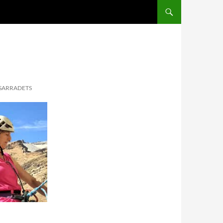
 SARRADETS