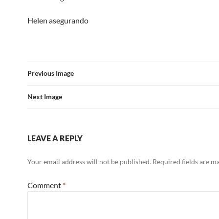
Helen asegurando
Previous Image
Next Image
LEAVE A REPLY
Your email address will not be published.
Required fields are 
Comment
*