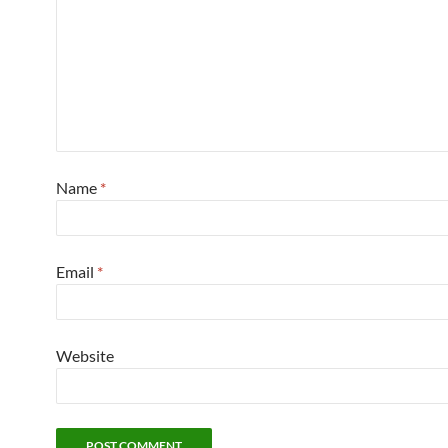
Name
*
Email
*
Website