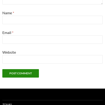
Name
*
Email
*
Website
ZONAS