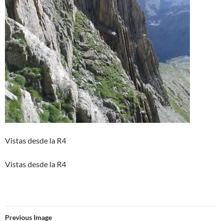
Vistas desde la R4
Vistas desde la R4
Previous Image