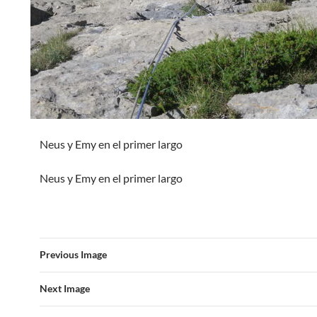
Neus y Emy en el primer largo
Neus y Emy en el primer largo
Previous Image
Next Image