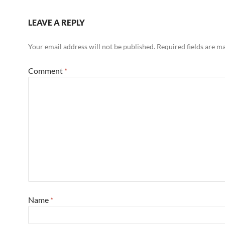
LEAVE A REPLY
Your email address will not be published.
Required fields are 
Comment
*
Name
*