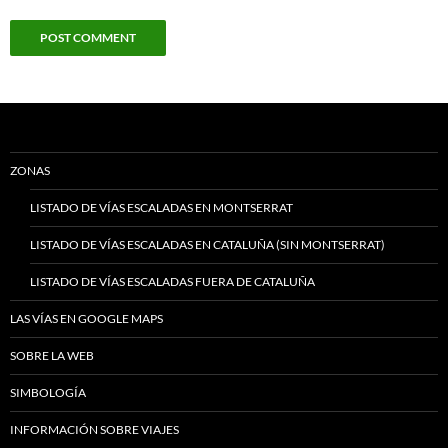
ZONAS
LISTADO DE VÍAS ESCALADAS EN MONTSERRAT
LISTADO DE VÍAS ESCALADAS EN CATALUÑA (SIN MONTSERRAT)
LISTADO DE VÍAS ESCALADAS FUERA DE CATALUÑA
LAS VÍAS EN GOOGLE MAPS
SOBRE LA WEB
SIMBOLOGÍA
INFORMACIÓN SOBRE VIAJES