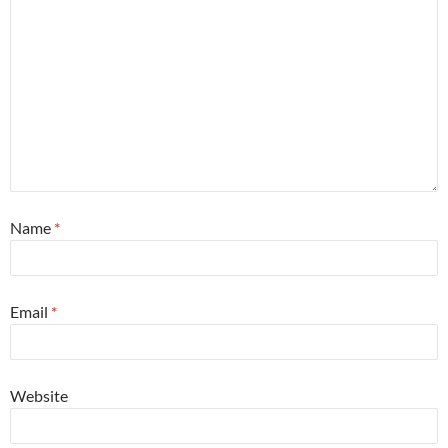
Name
*
Email
*
Website