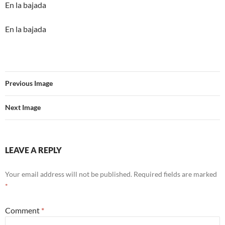
En la bajada
En la bajada
Previous Image
Next Image
LEAVE A REPLY
Your email address will not be published.
Required fields are marked
*
Comment
*