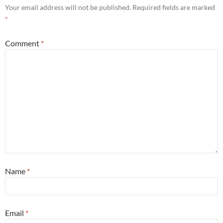
Your email address will not be published.
Required fields are marked
*
Comment
*
Name
*
Email
*