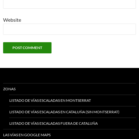
Website
ZONAS
LISTADO DE VÍAS ESCALADAS EN MONTSERRAT
LISTADO DE VÍAS ESCALADAS EN CATALUÑA (SIN MONTSERRAT)
LISTADO DE VÍAS ESCALADAS FUERA DE CATALUÑA
LAS VÍAS EN GOOGLE MAPS