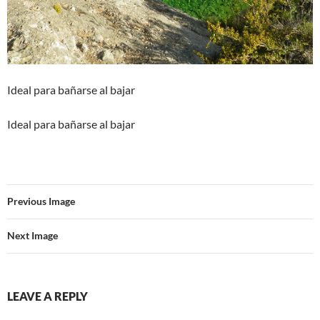
Ideal para bañarse al bajar
Ideal para bañarse al bajar
Previous Image
Next Image
LEAVE A REPLY