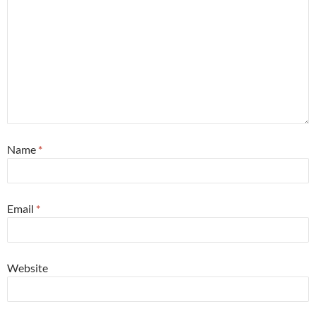
Name
*
Email
*
Website