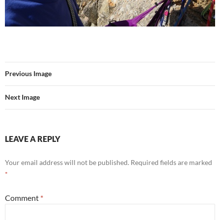
Previous Image
Next Image
LEAVE A REPLY
Your email address will not be published.
Required fields are marked
*
Comment
*