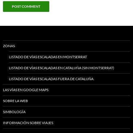
ZONAS
LISTADO DE VÍAS ESCALADAS EN MONTSERRAT
LISTADO DE VÍAS ESCALADAS EN CATALUÑA (SIN MONTSERRAT)
LISTADO DE VÍAS ESCALADAS FUERA DE CATALUÑA
LAS VÍAS EN GOOGLE MAPS
SOBRE LA WEB
SIMBOLOGÍA
INFORMACIÓN SOBRE VIAJES