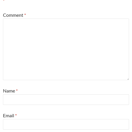
*
Comment
*
Name
*
Email
*