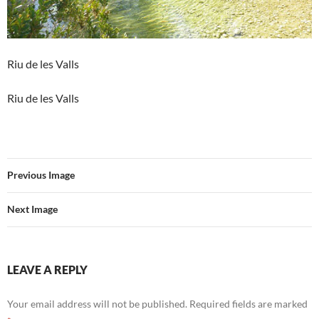
Riu de les Valls
Riu de les Valls
Previous Image
Next Image
LEAVE A REPLY
Your email address will not be published.
Required fields are marked