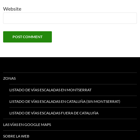
Website
ZONAS
LISTADO DE VÍAS ESCALADAS EN MONTSERRAT
LISTADO DE VÍAS ESCALADAS EN CATALUÑA (SIN MONTSERRAT)
LISTADO DE VÍAS ESCALADAS FUERA DE CATALUÑA
LAS VÍAS EN GOOGLE MAPS
SOBRE LA WEB