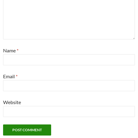
Name
*
Email
*
Website