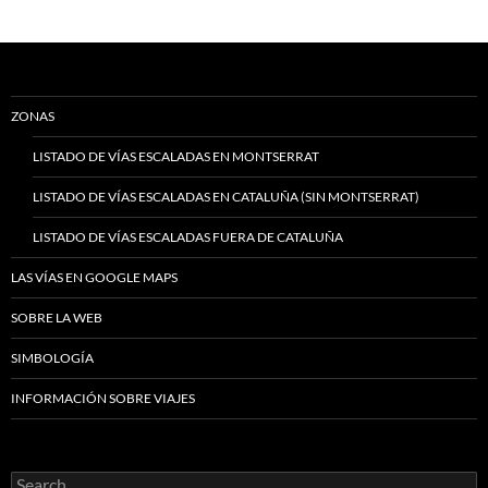
ZONAS
LISTADO DE VÍAS ESCALADAS EN MONTSERRAT
LISTADO DE VÍAS ESCALADAS EN CATALUÑA (SIN MONTSERRAT)
LISTADO DE VÍAS ESCALADAS FUERA DE CATALUÑA
LAS VÍAS EN GOOGLE MAPS
SOBRE LA WEB
SIMBOLOGÍA
INFORMACIÓN SOBRE VIAJES
Search