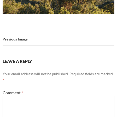
Previous Image
LEAVE A REPLY
Your email address will not be published.
Required fields are marked
*
Comment
*