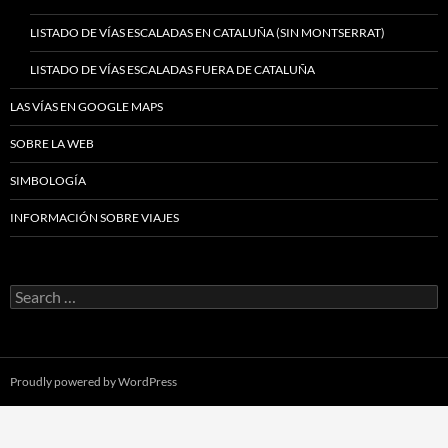
LISTADO DE VÍAS ESCALADAS EN CATALUÑA (SIN MONTSERRAT)
LISTADO DE VÍAS ESCALADAS FUERA DE CATALUÑA
LAS VÍAS EN GOOGLE MAPS
SOBRE LA WEB
SIMBOLOGÍA
INFORMACIÓN SOBRE VIAJES
Search
for:
Proudly powered by WordPress