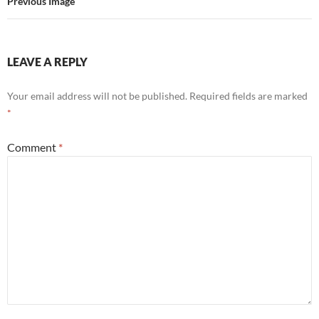
Previous Image
LEAVE A REPLY
Your email address will not be published.
Required fields are marked
*
Comment
*