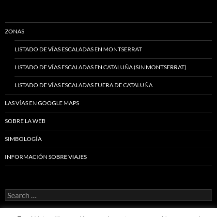
ZONAS
LISTADO DE VÍAS ESCALADAS EN MONTSERRAT
LISTADO DE VÍAS ESCALADAS EN CATALUÑA (SIN MONTSERRAT)
LISTADO DE VÍAS ESCALADAS FUERA DE CATALUÑA
LAS VÍAS EN GOOGLE MAPS
SOBRE LA WEB
SIMBOLOGÍA
INFORMACIÓN SOBRE VIAJES
Search
for: