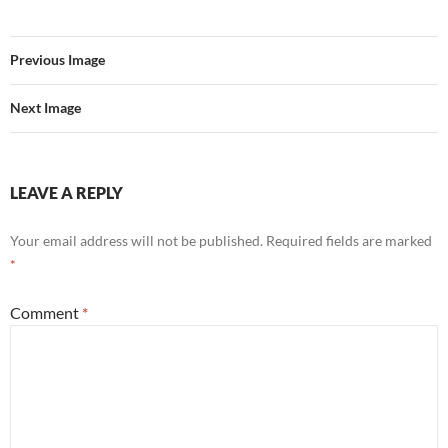
Previous Image
Next Image
LEAVE A REPLY
Your email address will not be published.
Required fields are marked
*
Comment
*