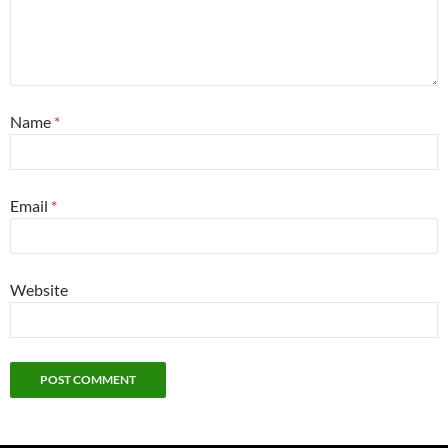
Name
*
Email
*
Website