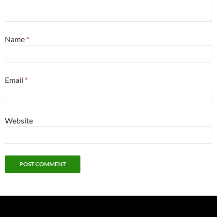
Name
*
Email
*
Website