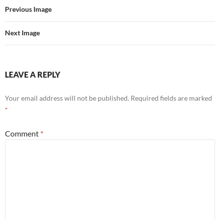
Previous Image
Next Image
LEAVE A REPLY
Your email address will not be published.
Required fields are marked
*
Comment
*