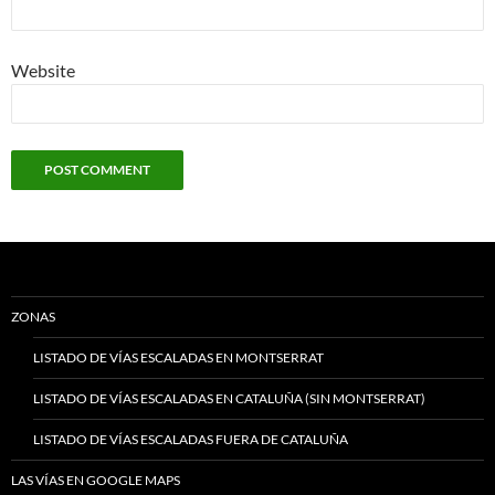
Website
ZONAS
LISTADO DE VÍAS ESCALADAS EN MONTSERRAT
LISTADO DE VÍAS ESCALADAS EN CATALUÑA (SIN MONTSERRAT)
LISTADO DE VÍAS ESCALADAS FUERA DE CATALUÑA
LAS VÍAS EN GOOGLE MAPS