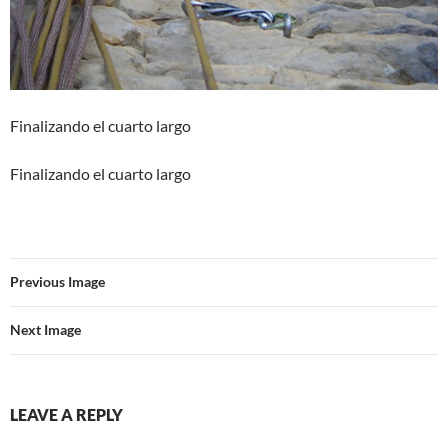
Finalizando el cuarto largo
Finalizando el cuarto largo
Previous Image
Next Image
LEAVE A REPLY