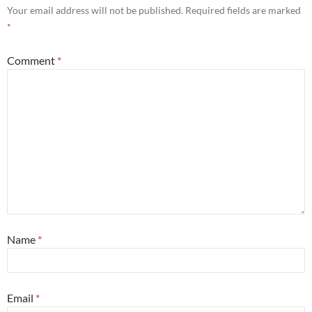
Your email address will not be published.
Required fields are marked
*
Comment
*
Name
*
Email
*