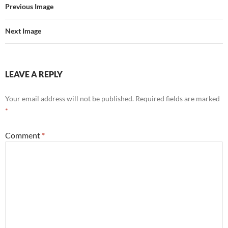
Previous Image
Next Image
LEAVE A REPLY
Your email address will not be published.
Required fields are marked
*
Comment
*