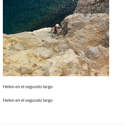
Helen en el segundo largo
Helen en el segundo largo