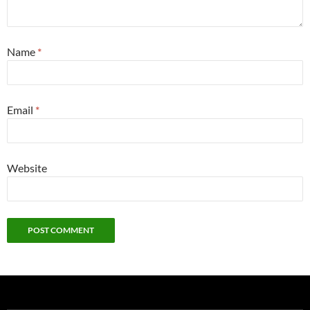
Name
*
Email
*
Website