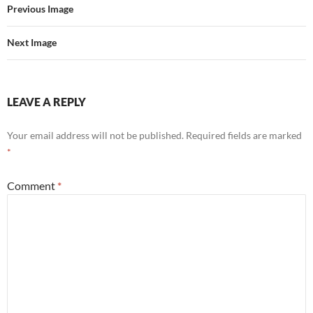
Previous Image
Next Image
LEAVE A REPLY
Your email address will not be published.
Required fields are marked
*
Comment
*