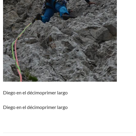
Diego en el décimoprimer largo
Diego en el décimoprimer largo