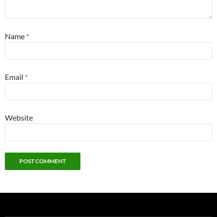
Name
*
Email
*
Website