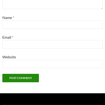
Name
*
Email
*
Website