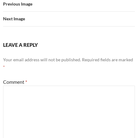
Previous Image
Next Image
LEAVE A REPLY
Your email address will not be published.
Required fields are marked
*
Comment
*