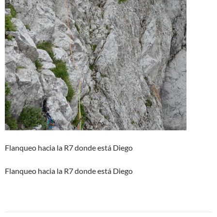
Flanqueo hacia la R7 donde está Diego
Flanqueo hacia la R7 donde está Diego