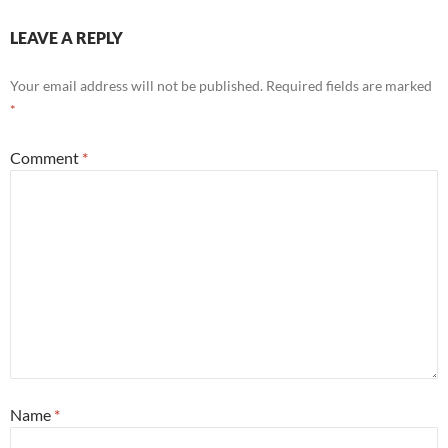
LEAVE A REPLY
Your email address will not be published.
Required fields are marked
*
Comment
*
Name
*