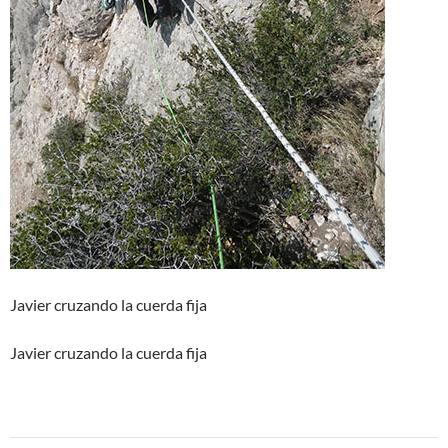
Javier cruzando la cuerda fija
Javier cruzando la cuerda fija