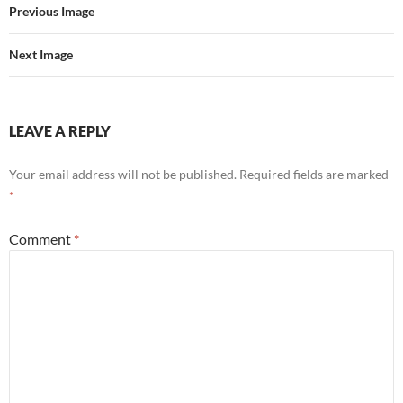
Previous Image
Next Image
LEAVE A REPLY
Your email address will not be published.
Required fields are marked
*
Comment
*