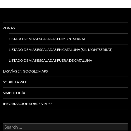
ZONAS
LISTADO DE VÍAS ESCALADAS EN MONTSERRAT
LISTADO DE VÍAS ESCALADAS EN CATALUÑA (SIN MONTSERRAT)
LISTADO DE VÍAS ESCALADAS FUERA DE CATALUÑA
LAS VÍAS EN GOOGLE MAPS
SOBRE LA WEB
SIMBOLOGÍA
INFORMACIÓN SOBRE VIAJES
Search
for: