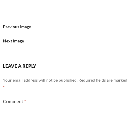
Previous Image
Next Image
LEAVE A REPLY
Your email address will not be published.
Required fields are marked
*
Comment
*