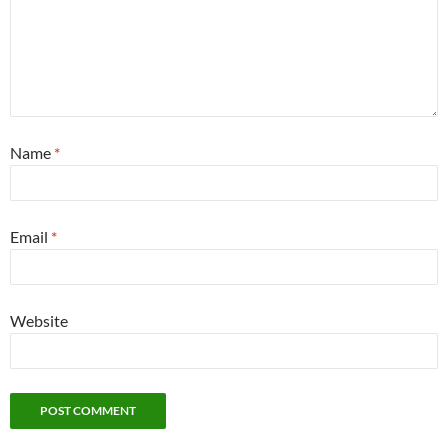
Name
*
Email
*
Website