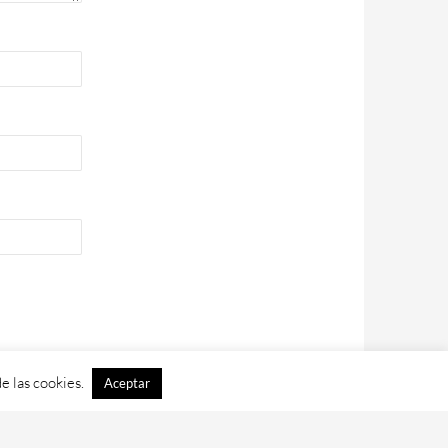
e las cookies.
Aceptar