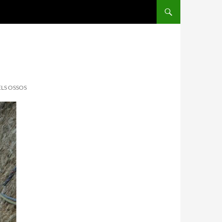
ELS OSSOS