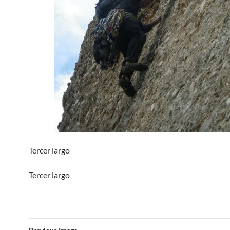
Tercer largo
Tercer largo