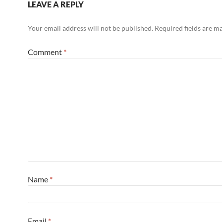
LEAVE A REPLY
Your email address will not be published.
Required fields are 
Comment
*
Name
*
Email
*