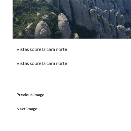
Vistas sobre la cara norte
Vistas sobre la cara norte
Previous Image
Next Image