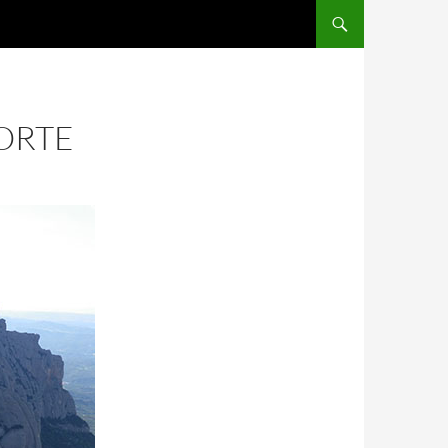
NORTE