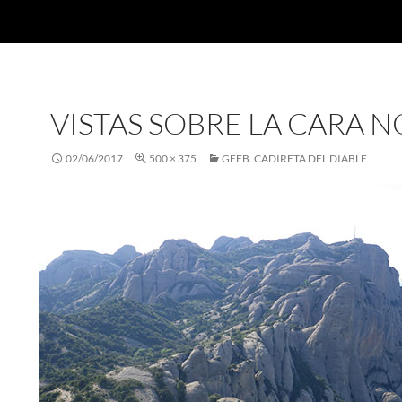
VISTAS SOBRE LA CARA 
02/06/2017
500 × 375
GEEB. CADIRETA DEL DIABLE