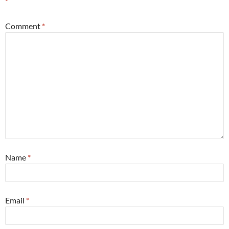
*
Comment
*
Name
*
Email
*