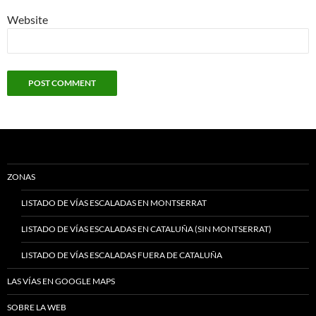
Website
ZONAS
LISTADO DE VÍAS ESCALADAS EN MONTSERRAT
LISTADO DE VÍAS ESCALADAS EN CATALUÑA (SIN MONTSERRAT)
LISTADO DE VÍAS ESCALADAS FUERA DE CATALUÑA
LAS VÍAS EN GOOGLE MAPS
SOBRE LA WEB