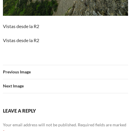
Vistas desde la R2
Vistas desde la R2
Previous Image
Next Image
LEAVE A REPLY
Your email address will not be published.
Required fields are marked