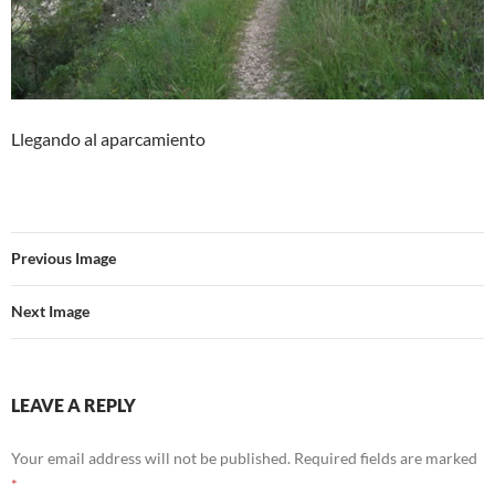
Llegando al aparcamiento
Previous Image
Next Image
LEAVE A REPLY
Your email address will not be published.
Required fields are marked
*