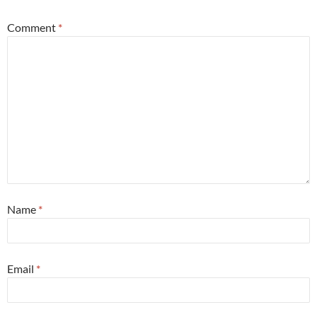
Comment
*
Name
*
Email
*