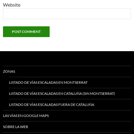
Website
ZONAS
LISTADO DE VÍAS ESCALADAS EN MONTSERRAT
LISTADO DE VÍAS ESCALADAS EN CATALUÑA (SIN MONTSERRAT)
LISTADO DE VÍAS ESCALADAS FUERA DE CATALUÑA
LAS VÍAS EN GOOGLE MAPS
SOBRE LA WEB