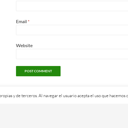
Email
*
Website
propias y de terceros. Al navegar el usuario acepta el uso que hacemos d