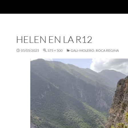
HELEN EN LA R12
05/05/2025
375 × 500
GALI-MOLERO. ROCA REGINA