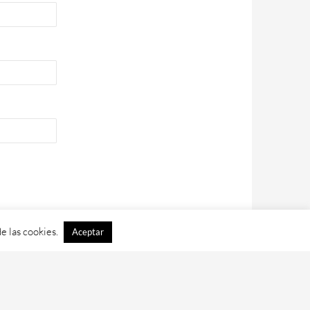
e las cookies.
Aceptar