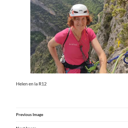
Helen en la R12
Previous Image