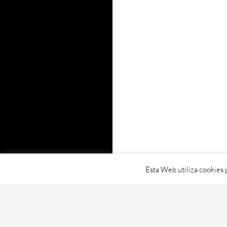
Esta Web utiliza cookies 
Proudly powered by WordPress