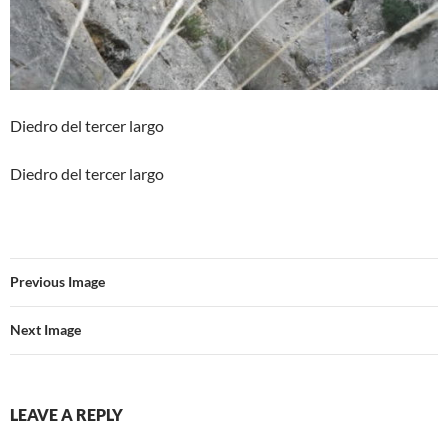
Diedro del tercer largo
Diedro del tercer largo
Previous Image
Next Image
LEAVE A REPLY