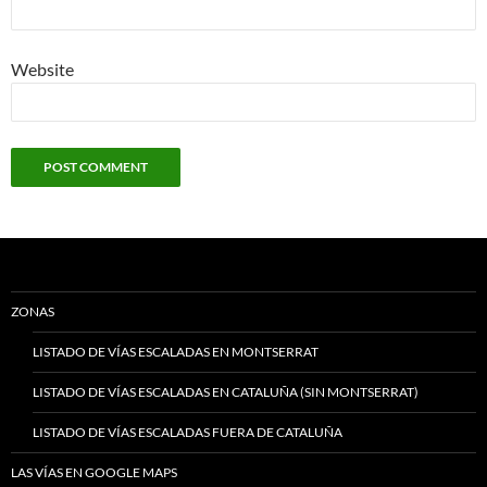
Website
ZONAS
LISTADO DE VÍAS ESCALADAS EN MONTSERRAT
LISTADO DE VÍAS ESCALADAS EN CATALUÑA (SIN MONTSERRAT)
LISTADO DE VÍAS ESCALADAS FUERA DE CATALUÑA
LAS VÍAS EN GOOGLE MAPS