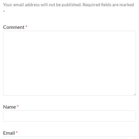
Your email address will not be published.
Required fields are marked
*
Comment
*
Name
*
Email
*