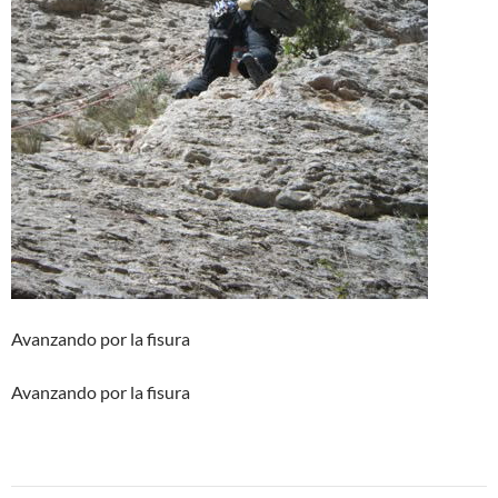
Avanzando por la fisura
Avanzando por la fisura