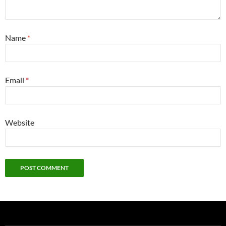
Name
*
Email
*
Website