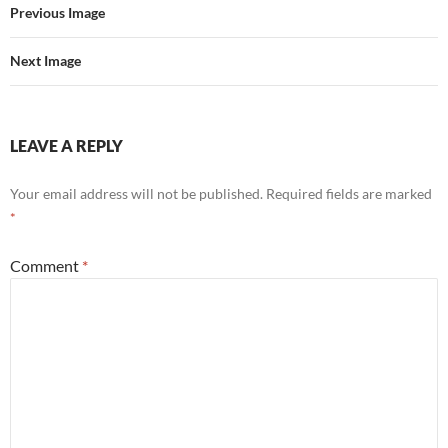
Previous Image
Next Image
LEAVE A REPLY
Your email address will not be published.
Required fields are marked
*
Comment
*