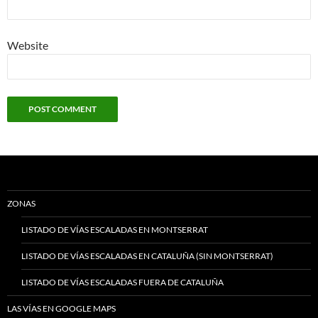
Website
ZONAS
LISTADO DE VÍAS ESCALADAS EN MONTSERRAT
LISTADO DE VÍAS ESCALADAS EN CATALUÑA (SIN MONTSERRAT)
LISTADO DE VÍAS ESCALADAS FUERA DE CATALUÑA
LAS VÍAS EN GOOGLE MAPS