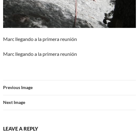
Marc llegando a la primera reunión
Marc llegando a la primera reunión
Previous Image
Next Image
LEAVE A REPLY