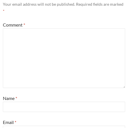
Your email address will not be published.
Required fields are marked
*
Comment
*
Name
*
Email
*