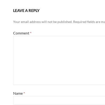
LEAVE A REPLY
Your email address will not be published.
Required fields are 
Comment
*
Name
*