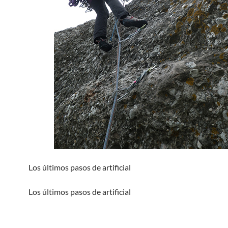
Los últimos pasos de artificial
Los últimos pasos de artificial