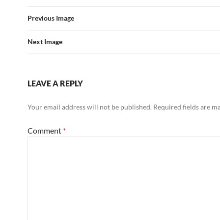
Previous Image
Next Image
LEAVE A REPLY
Your email address will not be published.
Required fields are 
Comment
*