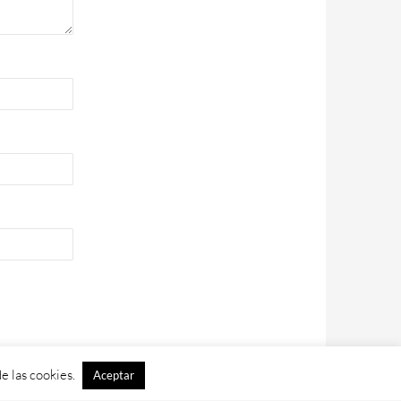
e las cookies.
Aceptar