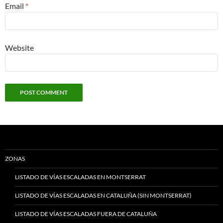
Email
*
Website
ZONAS
LISTADO DE VÍAS ESCALADAS EN MONTSERRAT
LISTADO DE VÍAS ESCALADAS EN CATALUÑA (SIN MONTSERRAT)
LISTADO DE VÍAS ESCALADAS FUERA DE CATALUÑA