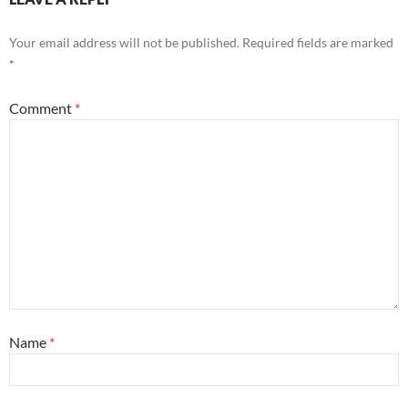
Your email address will not be published.
Required fields are marked
*
Comment
*
Name
*