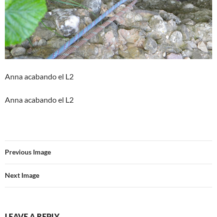
Anna acabando el L2
Anna acabando el L2
Previous Image
Next Image
LEAVE A REPLY