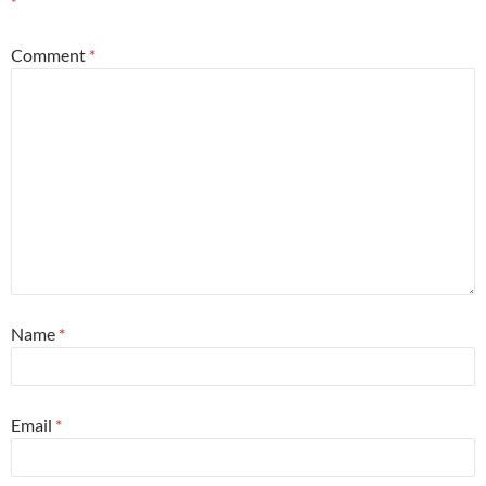
*
Comment
*
Name
*
Email
*