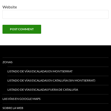
Website
ZONAS
LISTADO DE VÍAS ESCALADAS EN MONTSERRAT
LISTADO DE VÍAS ESCALADAS EN CATALUÑA (SIN MONTSERRAT)
LISTADO DE VÍAS ESCALADAS FUERA DE CATALUÑA
LAS VÍAS EN GOOGLE MAPS
SOBRE LA WEB