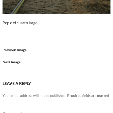
Pep e el cuarto largo
Previous Image
Next Image
LEAVE A REPLY
Your email address will not be published.
Required fields are marked
*