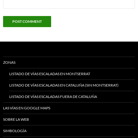
ZONAS
LISTADO DE VÍAS ESCALADAS EN MONTSERRAT
LISTADO DE VÍAS ESCALADAS EN CATALUÑA (SIN MONTSERRAT)
LISTADO DE VÍAS ESCALADAS FUERA DE CATALUÑA
LAS VÍAS EN GOOGLE MAPS
SOBRE LA WEB
SIMBOLOGÍA