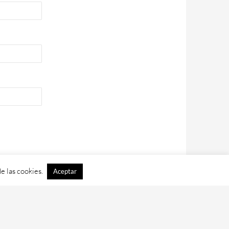
e las cookies.
Aceptar