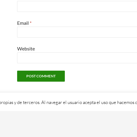
Email
*
Website
propias y de terceros. Al navegar el usuario acepta el uso que hacemos d