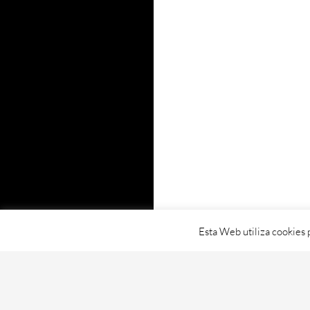
Esta Web utiliza cookies 
Proudly powered by WordPress