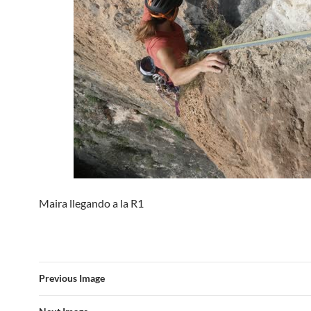
Maira llegando a la R1
Previous Image