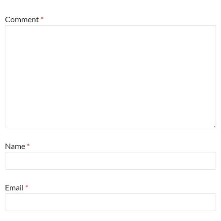
Comment
*
Name
*
Email
*