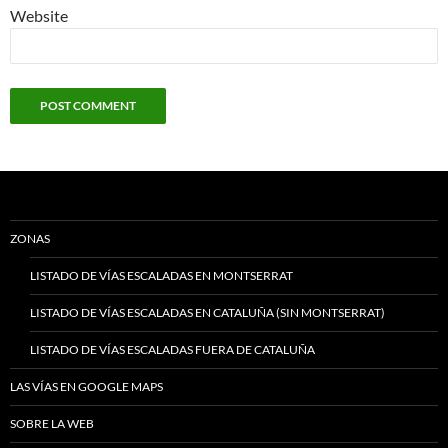
Website
ZONAS
LISTADO DE VÍAS ESCALADAS EN MONTSERRAT
LISTADO DE VÍAS ESCALADAS EN CATALUÑA (SIN MONTSERRAT)
LISTADO DE VÍAS ESCALADAS FUERA DE CATALUÑA
LAS VÍAS EN GOOGLE MAPS
SOBRE LA WEB