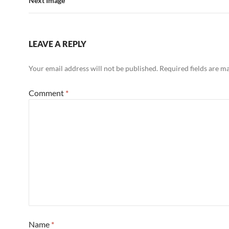
Next Image
LEAVE A REPLY
Your email address will not be published.
Required fields are 
Comment
*
Name
*