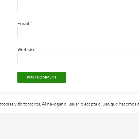
Email
*
Website
propias y de terceros. Al navegar el usuario acepta el uso que hacemos d