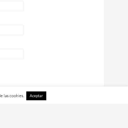
e las cookies.
Aceptar