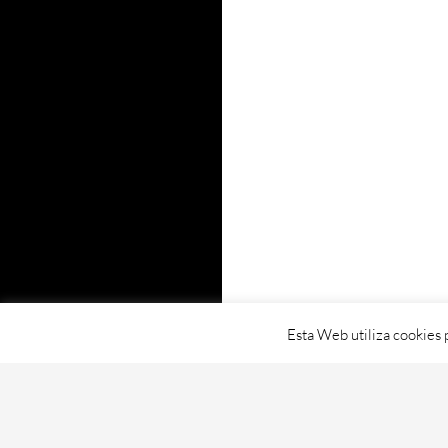
Esta Web utiliza cookies 
Proudly powered by WordPress