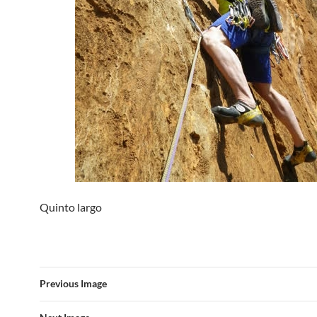
Quinto largo
Previous Image