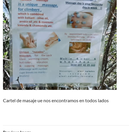
Cartel de masaje ue nos encontramos en todos lados