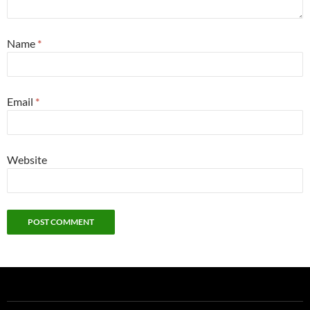
Name
*
Email
*
Website