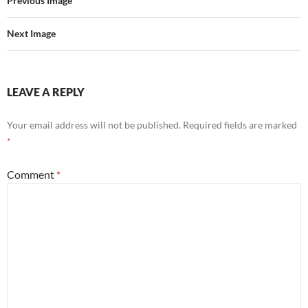
Previous Image
Next Image
LEAVE A REPLY
Your email address will not be published.
Required fields are marked
*
Comment
*