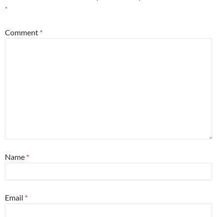
*
Comment
*
Name
*
Email
*