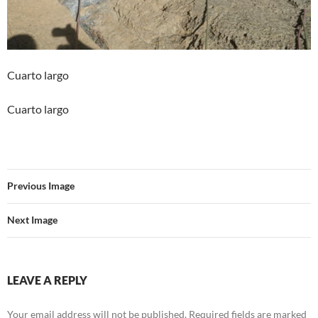
Cuarto largo
Cuarto largo
Previous Image
Next Image
LEAVE A REPLY
Your email address will not be published.
Required fields are marked