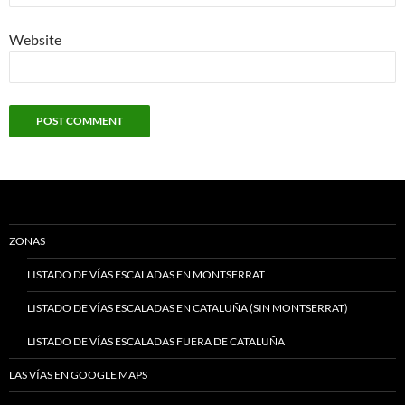
Website
ZONAS
LISTADO DE VÍAS ESCALADAS EN MONTSERRAT
LISTADO DE VÍAS ESCALADAS EN CATALUÑA (SIN MONTSERRAT)
LISTADO DE VÍAS ESCALADAS FUERA DE CATALUÑA
LAS VÍAS EN GOOGLE MAPS