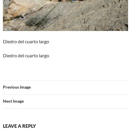
Diedro del cuarto largo
Diedro del cuarto largo
Previous Image
Next Image
LEAVE A REPLY