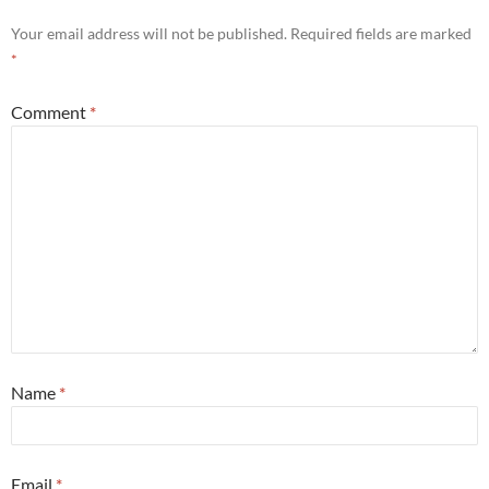
Your email address will not be published.
Required fields are marked
*
Comment
*
Name
*
Email
*