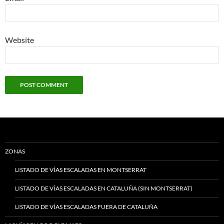
Website
ZONAS
LISTADO DE VÍAS ESCALADAS EN MONTSERRAT
LISTADO DE VÍAS ESCALADAS EN CATALUÑA (SIN MONTSERRAT)
LISTADO DE VÍAS ESCALADAS FUERA DE CATALUÑA