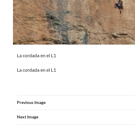
La cordada en el L1
La cordada en el L1
Previous Image
Next Image