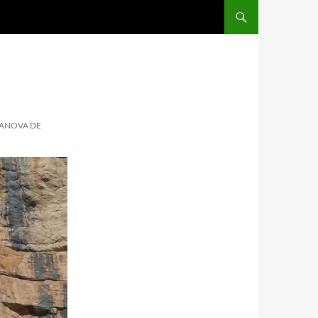
LANOVA DE