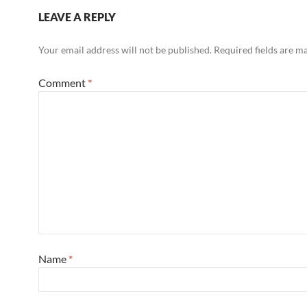
LEAVE A REPLY
Your email address will not be published.
Required fields are 
Comment
*
Name
*