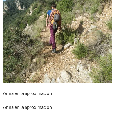
Anna en la aproximación
Anna en la aproximación