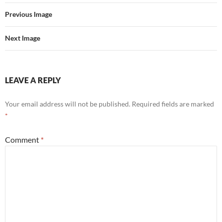
Previous Image
Next Image
LEAVE A REPLY
Your email address will not be published.
Required fields are marked
*
Comment
*