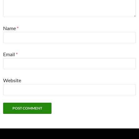
Name
*
Email
*
Website