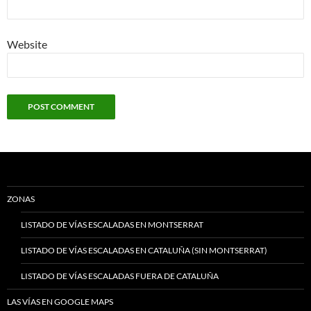
Website
ZONAS
LISTADO DE VÍAS ESCALADAS EN MONTSERRAT
LISTADO DE VÍAS ESCALADAS EN CATALUÑA (SIN MONTSERRAT)
LISTADO DE VÍAS ESCALADAS FUERA DE CATALUÑA
LAS VÍAS EN GOOGLE MAPS