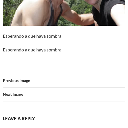
Esperando a que haya sombra
Esperando a que haya sombra
Previous Image
Next Image
LEAVE A REPLY