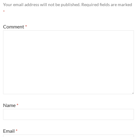
Your email address will not be published.
Required fields are marked
*
Comment
*
Name
*
Email
*