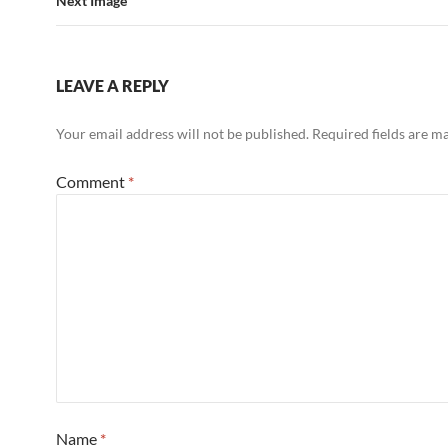
Next Image
LEAVE A REPLY
Your email address will not be published.
Required fields are 
Comment
*
Name
*