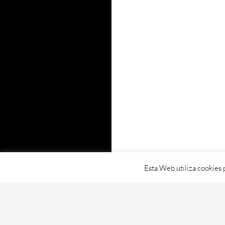
Esta Web utiliza cookies 
Proudly powered by WordPress