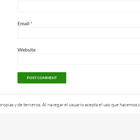
Email
*
Website
propias y de terceros. Al navegar el usuario acepta el uso que hacemos d