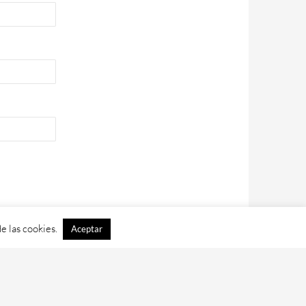
e las cookies.
Aceptar