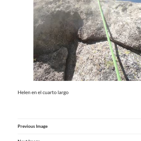
Helen en el cuarto largo
Previous Image