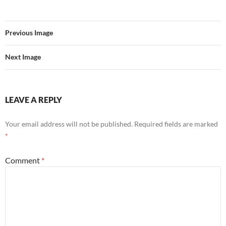
Previous Image
Next Image
LEAVE A REPLY
Your email address will not be published.
Required fields are marked
*
Comment
*