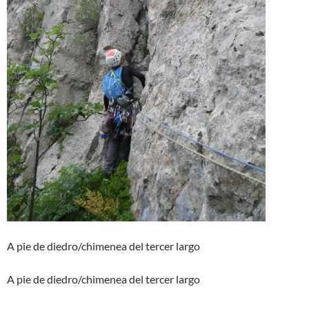
A pie de diedro/chimenea del tercer largo
A pie de diedro/chimenea del tercer largo