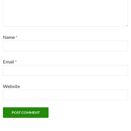
Name
*
Email
*
Website