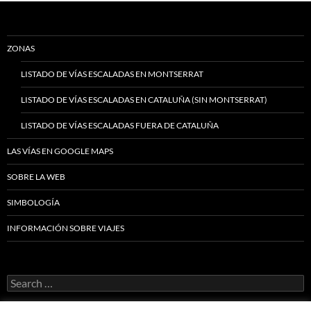
ZONAS
LISTADO DE VÍAS ESCALADAS EN MONTSERRAT
LISTADO DE VÍAS ESCALADAS EN CATALUÑA (SIN MONTSERRAT)
LISTADO DE VÍAS ESCALADAS FUERA DE CATALUÑA
LAS VÍAS EN GOOGLE MAPS
SOBRE LA WEB
SIMBOLOGÍA
INFORMACIÓN SOBRE VIAJES
Search
for: