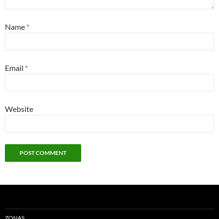
Name
*
Email
*
Website
ZONAS