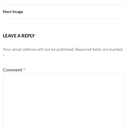
Next Image
LEAVE A REPLY
Your email address will not be published.
Required fields are marked
*
Comment
*