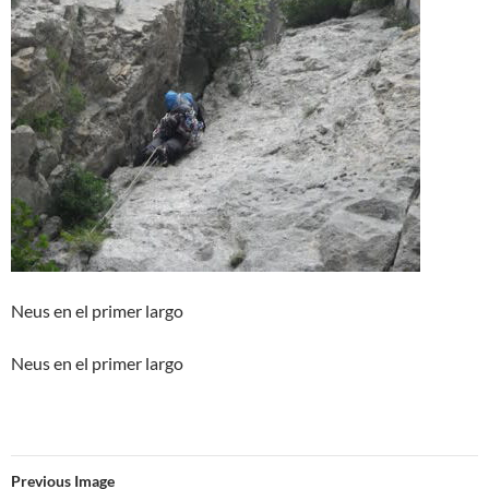
Neus en el primer largo
Neus en el primer largo
Previous Image