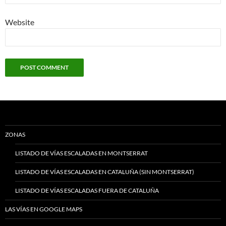
Website
ZONAS
LISTADO DE VÍAS ESCALADAS EN MONTSERRAT
LISTADO DE VÍAS ESCALADAS EN CATALUÑA (SIN MONTSERRAT)
LISTADO DE VÍAS ESCALADAS FUERA DE CATALUÑA
LAS VÍAS EN GOOGLE MAPS