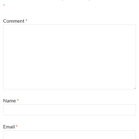
*
Comment
*
Name
*
Email
*