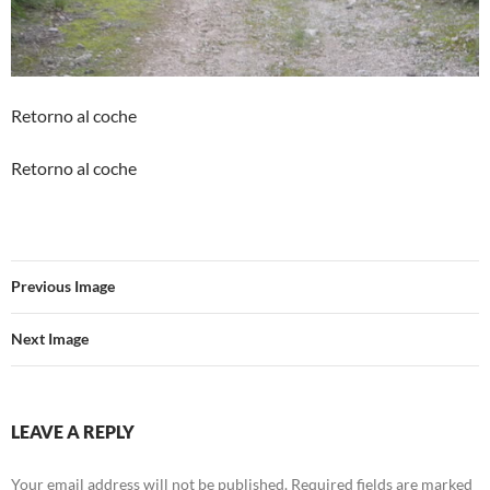
Retorno al coche
Retorno al coche
Previous Image
Next Image
LEAVE A REPLY
Your email address will not be published.
Required fields are marked