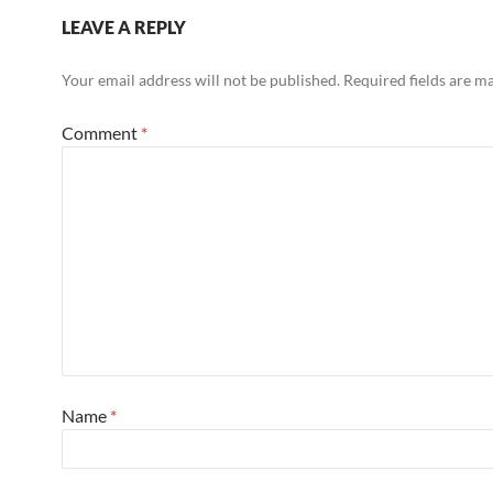
LEAVE A REPLY
Your email address will not be published.
Required fields are 
Comment
*
Name
*