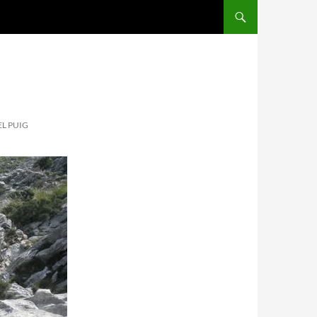
EL PUIG