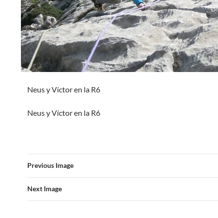
Neus y Víctor en la R6
Neus y Víctor en la R6
Previous Image
Next Image