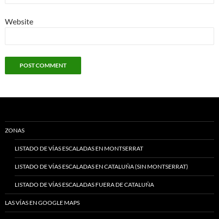
Website
ZONAS
LISTADO DE VÍAS ESCALADAS EN MONTSERRAT
LISTADO DE VÍAS ESCALADAS EN CATALUÑA (SIN MONTSERRAT)
LISTADO DE VÍAS ESCALADAS FUERA DE CATALUÑA
LAS VÍAS EN GOOGLE MAPS