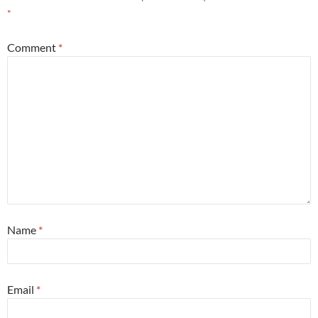
*
Comment
*
Name
*
Email
*