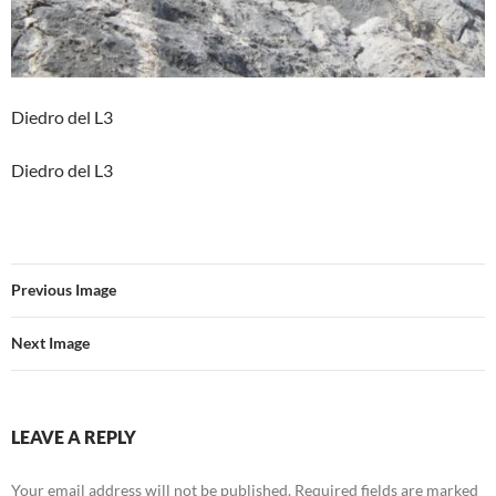
Diedro del L3
Diedro del L3
Previous Image
Next Image
LEAVE A REPLY
Your email address will not be published.
Required fields are marked