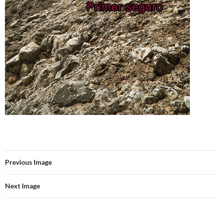
Previous Image
Next Image