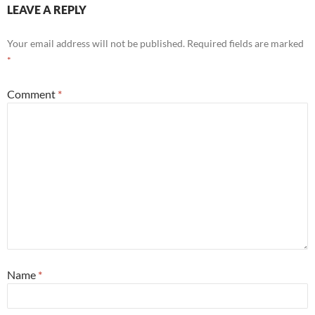
LEAVE A REPLY
Your email address will not be published.
Required fields are marked
*
Comment
*
Name
*