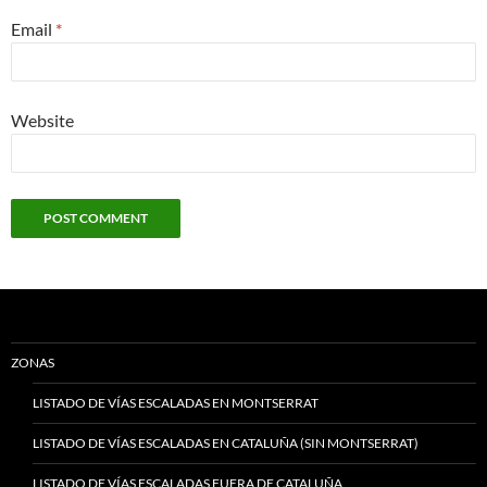
Email
*
Website
ZONAS
LISTADO DE VÍAS ESCALADAS EN MONTSERRAT
LISTADO DE VÍAS ESCALADAS EN CATALUÑA (SIN MONTSERRAT)
LISTADO DE VÍAS ESCALADAS FUERA DE CATALUÑA