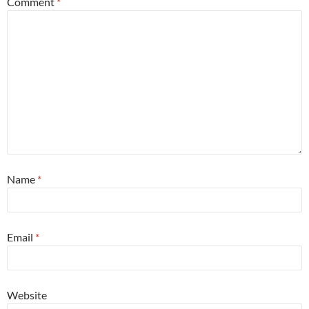
Comment
*
Name
*
Email
*
Website