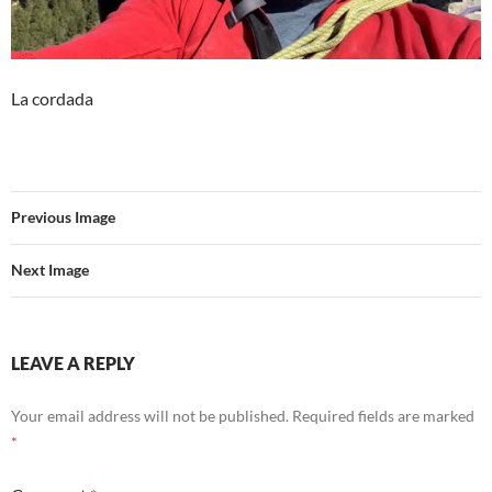
La cordada
Previous Image
Next Image
LEAVE A REPLY
Your email address will not be published.
Required fields are marked
*