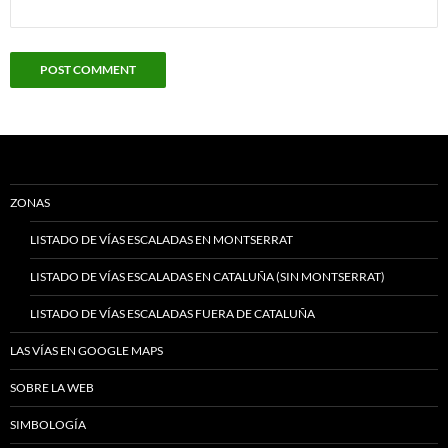
ZONAS
LISTADO DE VÍAS ESCALADAS EN MONTSERRAT
LISTADO DE VÍAS ESCALADAS EN CATALUÑA (SIN MONTSERRAT)
LISTADO DE VÍAS ESCALADAS FUERA DE CATALUÑA
LAS VÍAS EN GOOGLE MAPS
SOBRE LA WEB
SIMBOLOGÍA