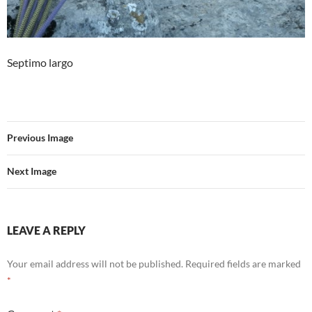
Septimo largo
Previous Image
Next Image
LEAVE A REPLY
Your email address will not be published.
Required fields are marked
*