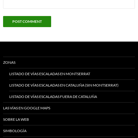
ZONAS
LISTADO DE VÍAS ESCALADAS EN MONTSERRAT
LISTADO DE VÍAS ESCALADAS EN CATALUÑA (SIN MONTSERRAT)
LISTADO DE VÍAS ESCALADAS FUERA DE CATALUÑA
LAS VÍAS EN GOOGLE MAPS
SOBRE LA WEB
SIMBOLOGÍA