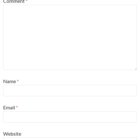
Comment
*
Name
*
Email
*
Website